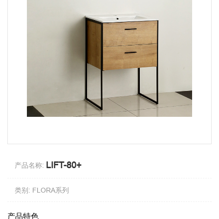
LIFT-80+
产品名称:
类别: FLORA系列
产品特色