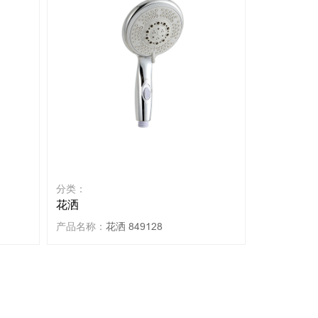
分类：
花洒
产品名称：
花洒 849128