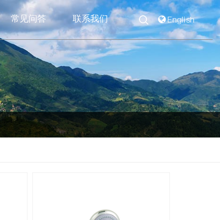
常见问答
联系我们
English