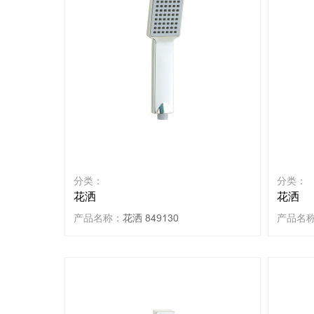
分类：
分类：
花洒
花洒
产品名称：
花洒 849130
产品名