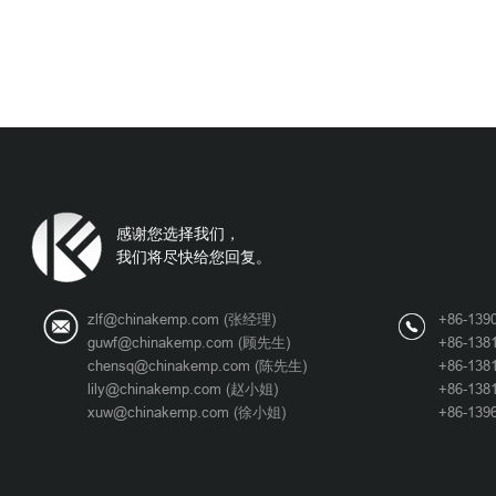
感谢您选择我们，
我们将尽快给您回复。
zlf@chinakemp.com (张经理)
+86-139
guwf@chinakemp.com (顾先生)
+86-138
chensq@chinakemp.com (陈先生)
+86-138
lily@chinakemp.com (赵小姐)
+86-138
xuw@chinakemp.com (徐小姐)
+86-139