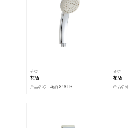
分类：
分类：
花洒
花洒
产品名称：
花洒 849116
产品名