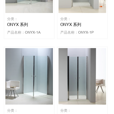
分类：
分类：
ONYX 系列
ONYX 系列
产品名称：
ONYX-1A
产品名称：
ONYX-1P
分类：
分类：