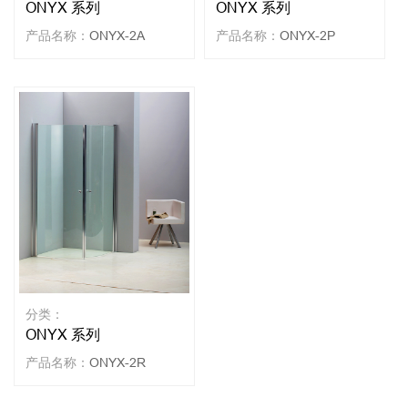
ONYX 系列
ONYX 系列
产品名称：
ONYX-2A
产品名称：
ONYX-2P
分类：
ONYX 系列
产品名称：
ONYX-2R