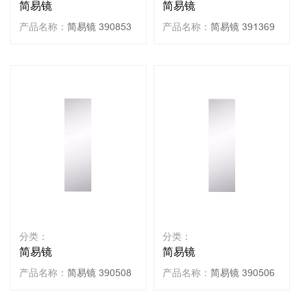
简易镜
简易镜
产品名称：
简易镜 390853
产品名称：
简易镜 391369
分类：
分类：
简易镜
简易镜
产品名称：
简易镜 390508
产品名称：
简易镜 390506