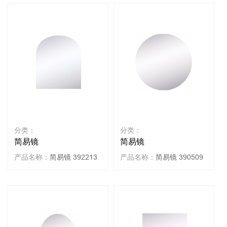
分类：
分类：
简易镜
简易镜
产品名称：
简易镜 392213
产品名称：
简易镜 390509