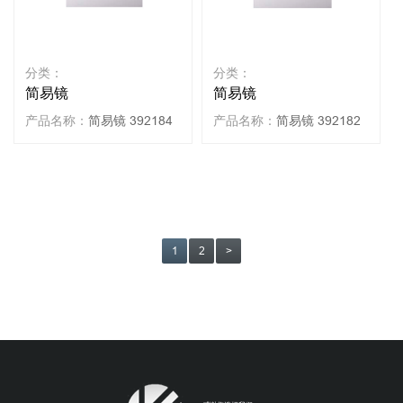
分类：
分类：
简易镜
简易镜
产品名称：
简易镜 392184
产品名称：
简易镜 392182
1
2
>