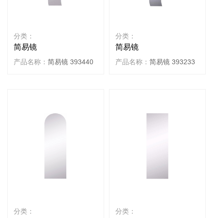
分类：
分类：
简易镜
简易镜
产品名称：
简易镜 393440
产品名称：
简易镜 393233
分类：
分类：