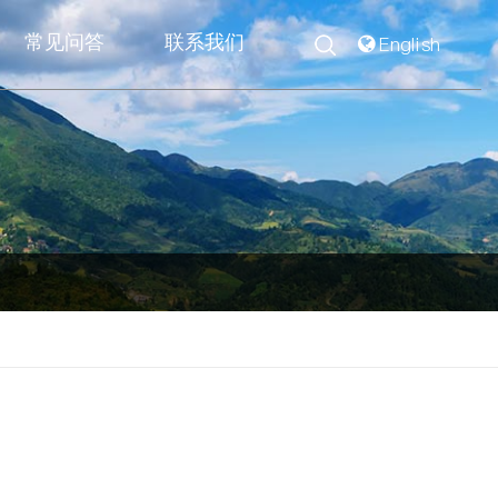
常见问答
联系我们
English