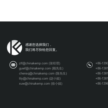
感谢您选择我们，
我们将尽快给您回复。
zlf@chinakemp.com (张经理)
+86-139
guwf@chinakemp.com (顾先生)
+86-138
chensq@chinakemp.com (陈先生)
+86-138
lily@chinakemp.com (赵小姐)
+86-138
xuw@chinakemp.com (徐小姐)
+86-139