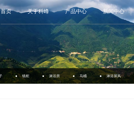
首页
关于科峰
产品中心
新闻中心
子
镜柜
淋浴房
马桶
淋浴屏风