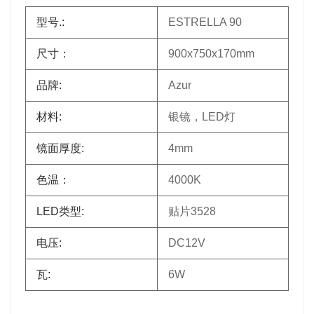
型号.:
ESTRELLA 90
尺寸：
900x750x170mm
品牌:
Azur
材料:
银镜，LED灯
镜面厚度:
4mm
色温：
4000K
LED类型:
贴片3528
电压:
DC12V
瓦:
6W