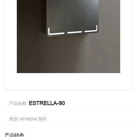
ESTRELLA-90
产品名称:
类别: ATHENA 系列
产品特色